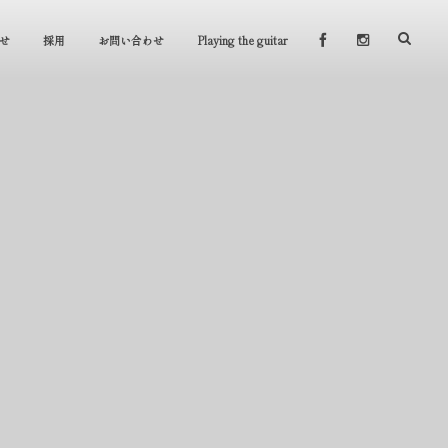
せ
採用
お問い合わせ
Playing the guitar