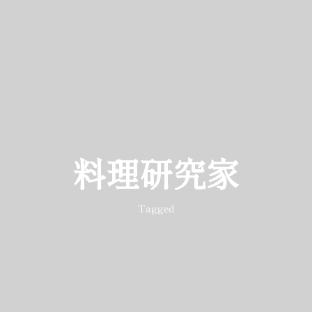
料理研究家
Tagged