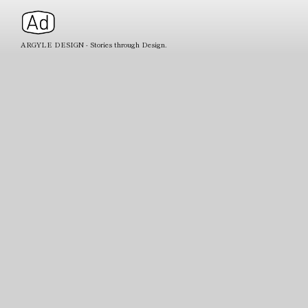
ARGYLE DESIGN - Stories through Design.