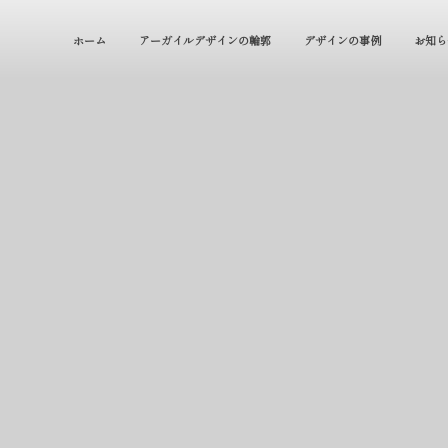
ホーム
アーガイルデザインの輪郭
デザインの事例
お知ら