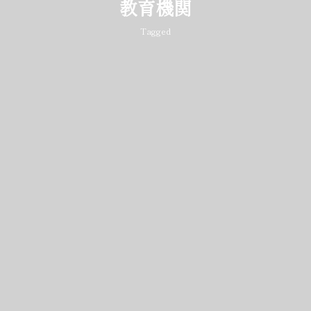
教育機関
Tagged