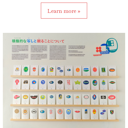
Learn more »