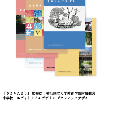
『ささりんどう』 広報誌｜横浜国立大学教育学部附属鎌倉
小学校｜エディトリアルデザイン グラフィックデザイ...