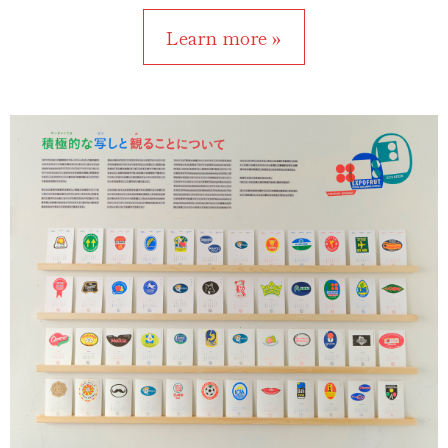
Learn more »