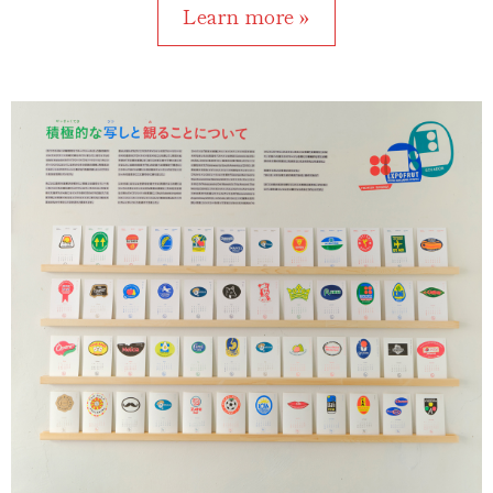
Learn more »