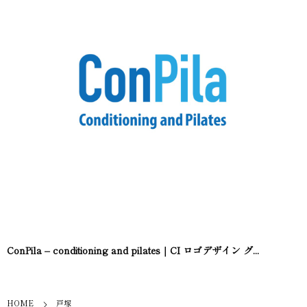
ConPila – conditioning and pilates｜CI ロゴデザイン グ...
HOME
戸塚