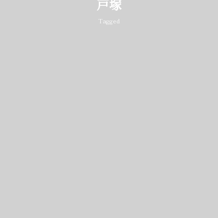
戸塚
Tagged