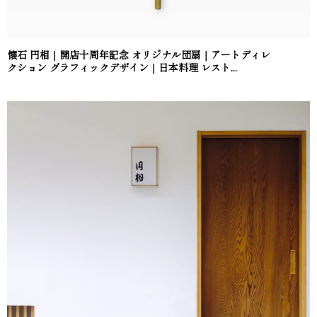
懐石 円相｜開店十周年記念 オリジナル団扇｜アートディレ
クション グラフィックデザイン｜日本料理 レスト...