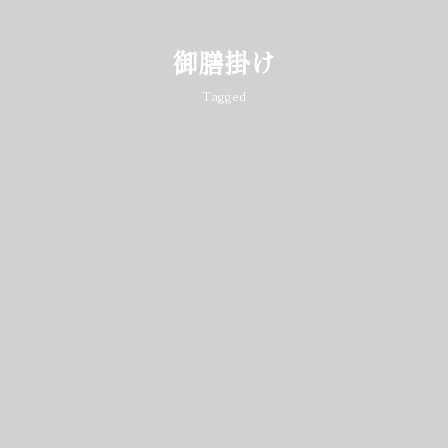
御膳掛け
Tagged