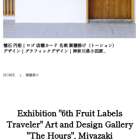
懐石 円相｜ロゴ 店舗カード 名刺 御膳掛け（トーション）
デザイン｜グラフィックデザイン｜神奈川県小田原...
HOME
御膳掛け
Exhibition "6th Fruit Labels
Traveler" Art and Design Gallery
"The Hours", Miyazaki