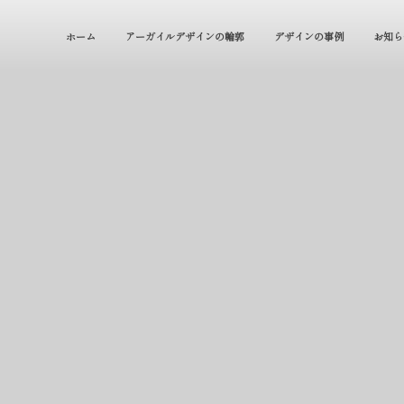
ホーム
アーガイルデザインの輪郭
デザインの事例
お知ら