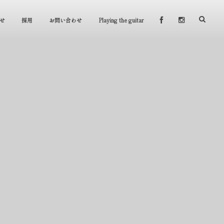
せ
採用
お問い合わせ
Playing the guitar