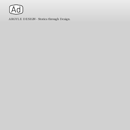
ARGYLE DESIGN - Stories through Design.