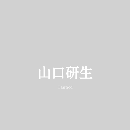
山口研生
Tagged