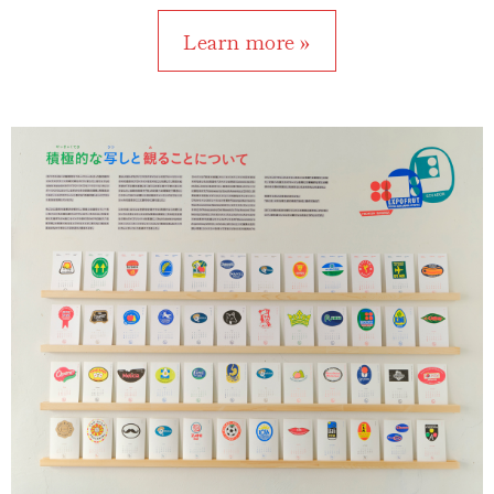
Learn more »