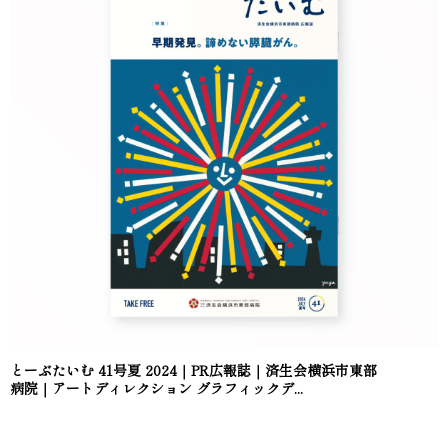
とーぶたいむ 41号夏 2024｜PR広報誌｜済生会横浜市東部
病院｜アートディレクション グラフィックデ...