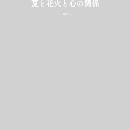
夏と花火と心の関係
Tagged