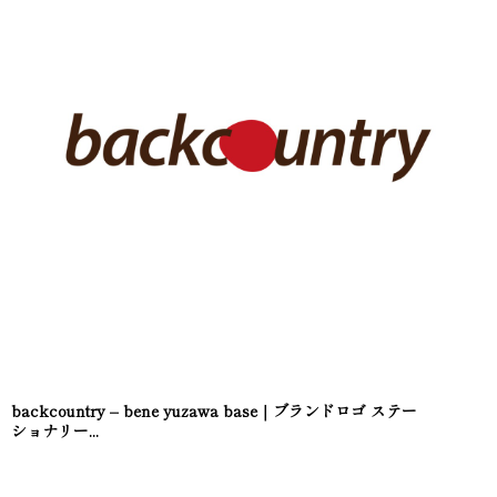
backcountry – bene yuzawa base｜ブランドロゴ ステー
ショナリー...