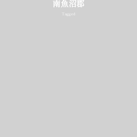
南魚沼郡
Tagged