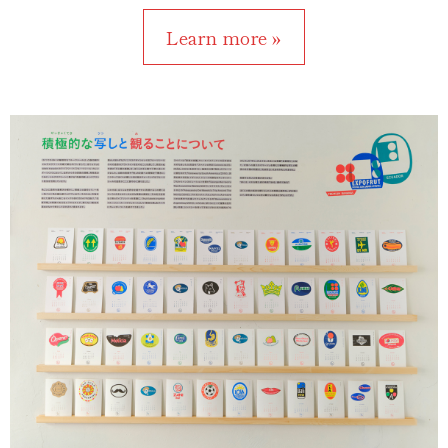
Learn more »