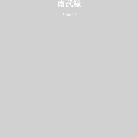
南武線
Tagged