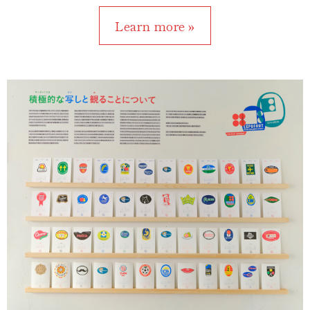
Learn more »