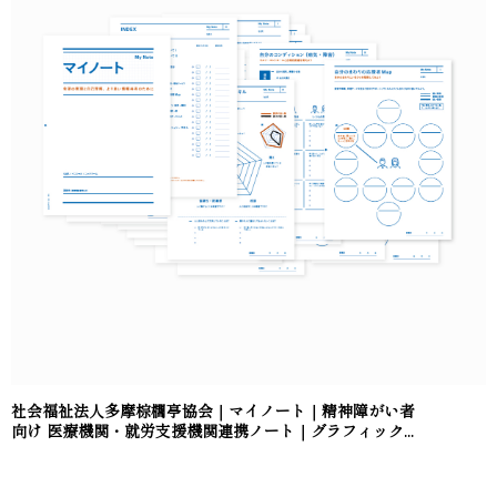
社会福祉法人多摩棕櫚亭協会｜マイノート｜精神障がい者
向け 医療機関・就労支援機関連携ノート｜グラフィック...