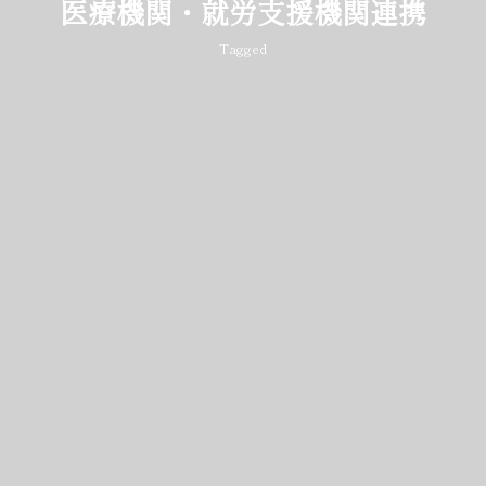
医療機関・就労支援機関連携
Tagged