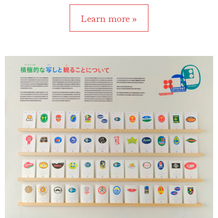
Learn more »