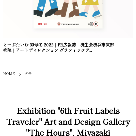
とーぶたいむ 33号冬 2022｜PR広報誌｜済生会横浜市東部
病院｜アートディレクション グラフィックデ...
HOME
冬号
Exhibition "6th Fruit Labels
Traveler" Art and Design Gallery
"The Hours", Miyazaki