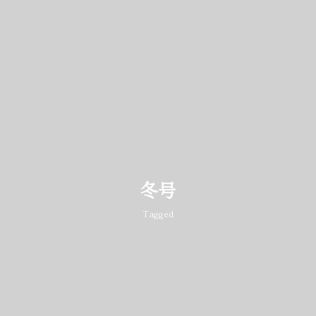
冬号
Tagged