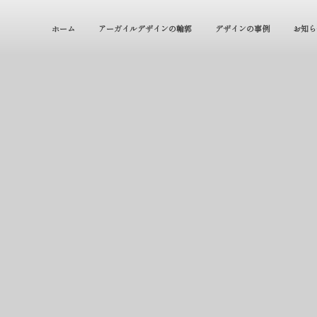
ホーム
アーガイルデザインの輪郭
デザインの事例
お知ら