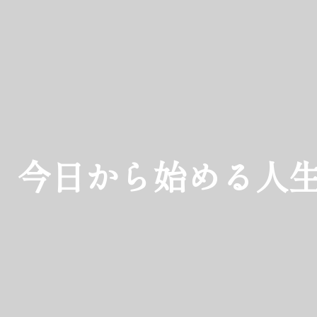
今日から始める人