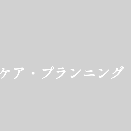
ケア・プランニング