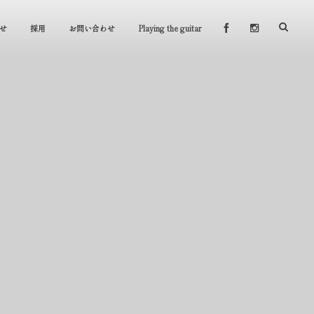
せ
採用
お問い合わせ
Playing the guitar