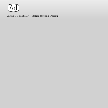
ARGYLE DESIGN - Stories through Design.