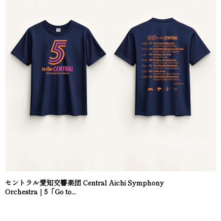
セントラル愛知交響楽団 Central Aichi Symphony
Orchestra｜5「Go to...