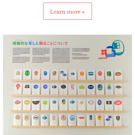
Learn more »