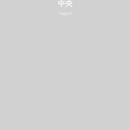
中央
Tagged