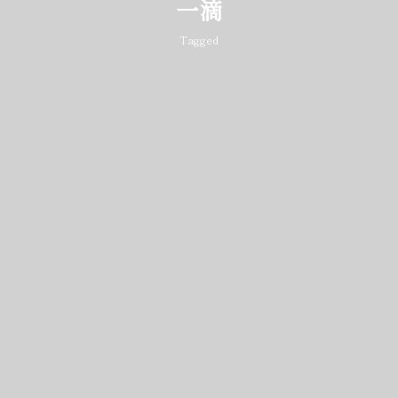
一滴
Tagged