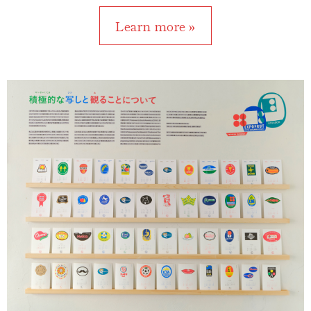
Learn more »