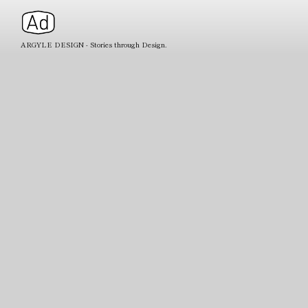
ARGYLE DESIGN - Stories through Design.