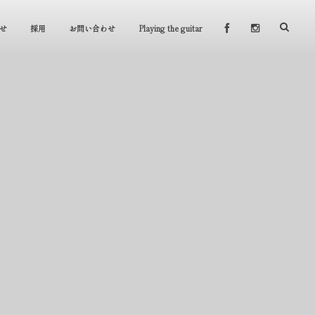
せ
採用
お問い合わせ
Playing the guitar