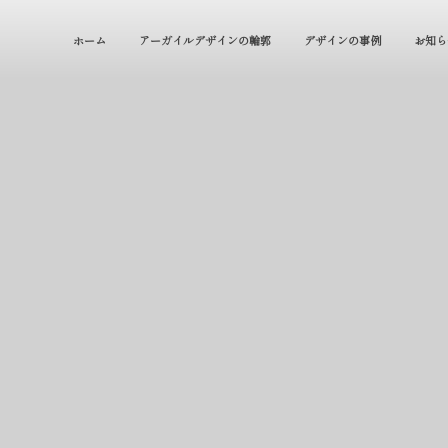
ホーム
アーガイルデザインの輪郭
デザインの事例
お知ら