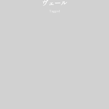
ヴェール
Tagged