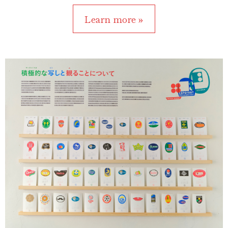
Learn more »