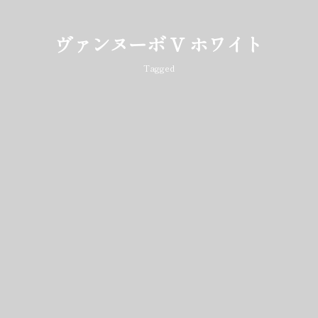
ヴァンヌーボ V ホワイト
Tagged