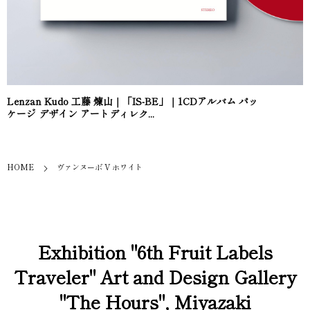
Lenzan Kudo 工藤 煉山｜「IS-BE」｜1CDアルバム パッ
ケージ デザイン アートディレク...
HOME
ヴァンヌーボ V ホワイト
Exhibition "6th Fruit Labels
Traveler" Art and Design Gallery
"The Hours", Miyazaki