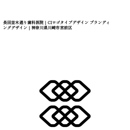
長田並木通り歯科医院｜CIロゴタイプデザイン ブランディ
ングデザイン｜神奈川県川崎市宮前区