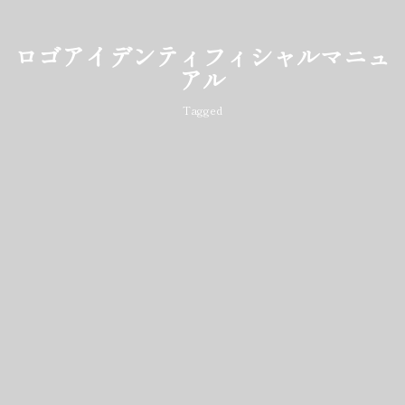
ロゴアイデンティフィシャルマニュ
アル
Tagged