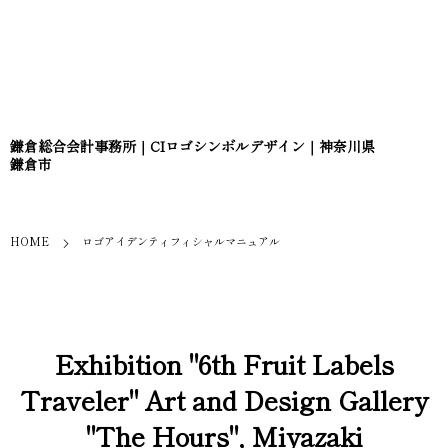
鎌倉総合会計事務所｜CIロゴシンボルデザイン｜神奈川県
鎌倉市
HOME
ロゴアイデンティフィシャルマニュアル
Exhibition "6th Fruit Labels
Traveler" Art and Design Gallery
"The Hours", Miyazaki