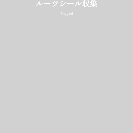
ルーツシール収集
Tagged