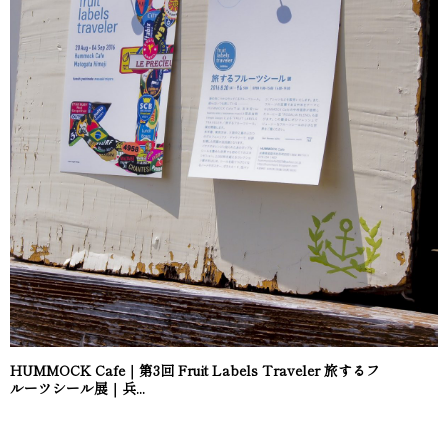
HUMMOCK Cafe｜第3回 Fruit Labels Traveler 旅するフ
ルーツシール展｜兵...