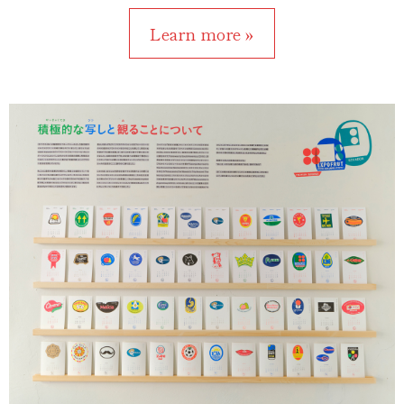
Learn more »