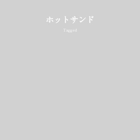
ホットサンド
Tagged