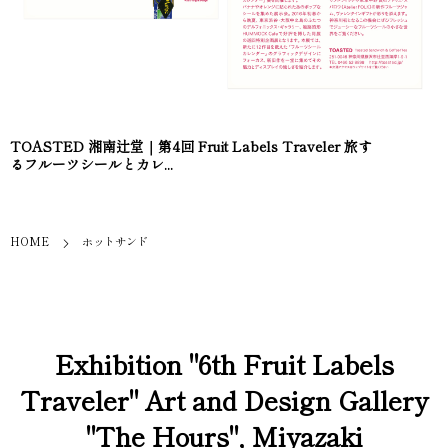
TOASTED 湘南辻堂｜第4回 Fruit Labels Traveler 旅す
るフルーツシールとカレ...
HOME
ホットサンド
Exhibition "6th Fruit Labels
Traveler" Art and Design Gallery
"The Hours", Miyazaki