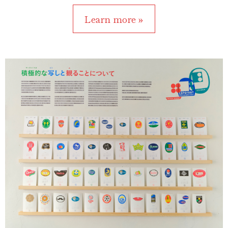
Learn more »