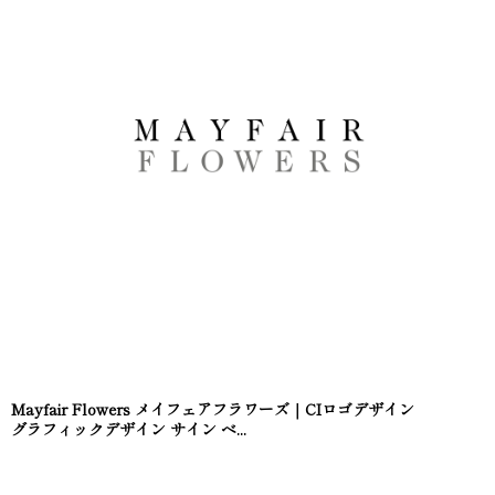
Mayfair Flowers メイフェアフラワーズ｜CIロゴデザイン
グラフィックデザイン サイン ベ...