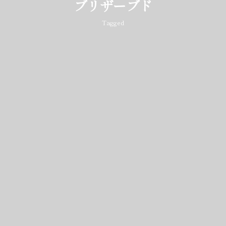
ブリザーブド
Tagged