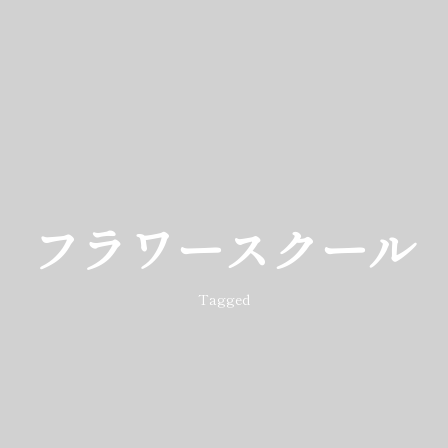
フラワースクール
Tagged