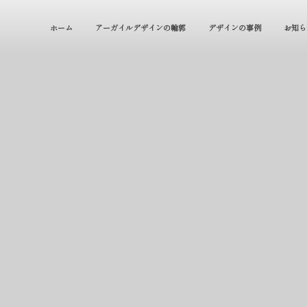
ホーム
アーガイルデザインの輪郭
デザインの事例
お知ら