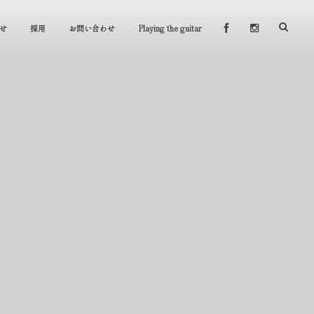
せ
採用
お問い合わせ
Playing the guitar