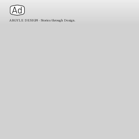
ARGYLE DESIGN - Stories through Design.