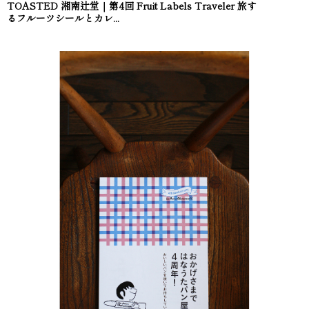
TOASTED 湘南辻堂｜第4回 Fruit Labels Traveler 旅す
るフルーツシールとカレ...