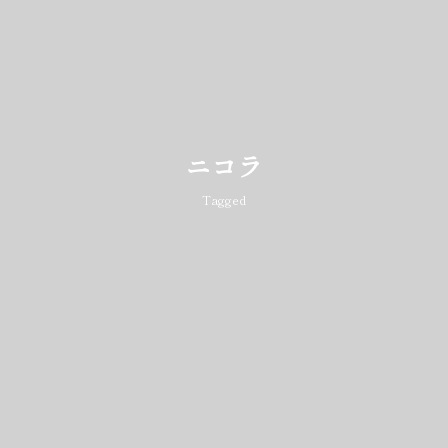
ニコラ
Tagged