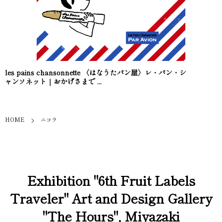
les pains chansonnette 〈はなうたパン屋〉レ・パン・シ
ャンソネット｜おかげさまで ...
HOME
ニコラ
Exhibition "6th Fruit Labels
Traveler" Art and Design Gallery
"The Hours", Miyazaki