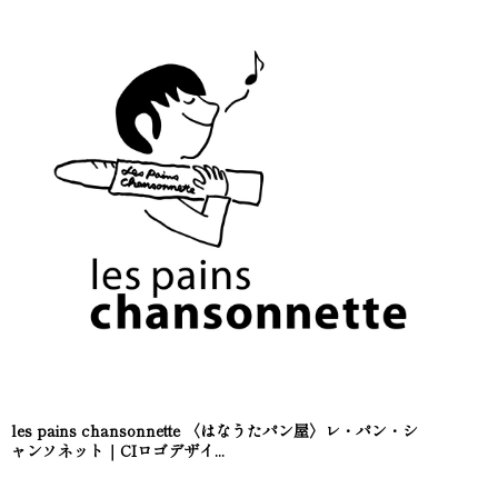
les pains chansonnette 〈はなうたパン屋〉レ・パン・シ
ャンソネット｜CIロゴデザイ...