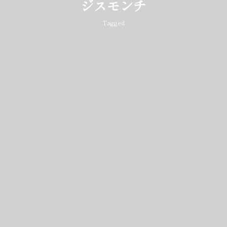
ジスモンチ
Tagged