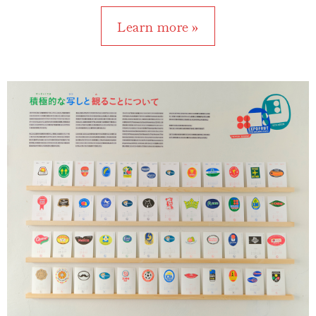
Learn more »