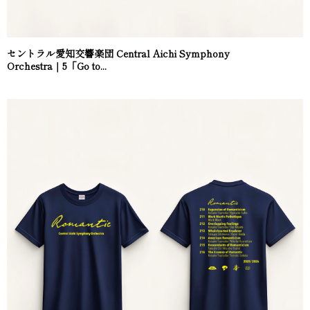
セントラル愛知交響楽団 Central Aichi Symphony
Orchestra｜5「Go to...