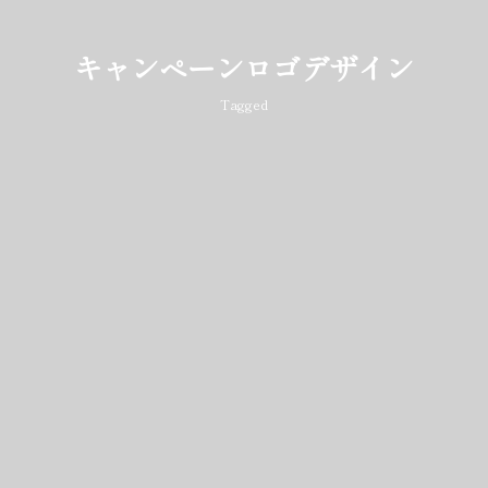
キャンペーンロゴデザイン
Tagged