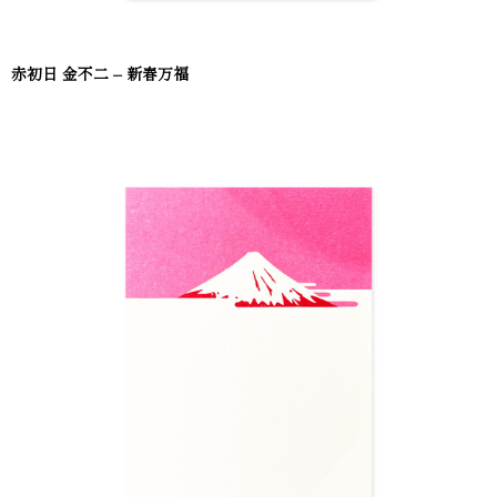
赤初日 金不二 – 新春万福