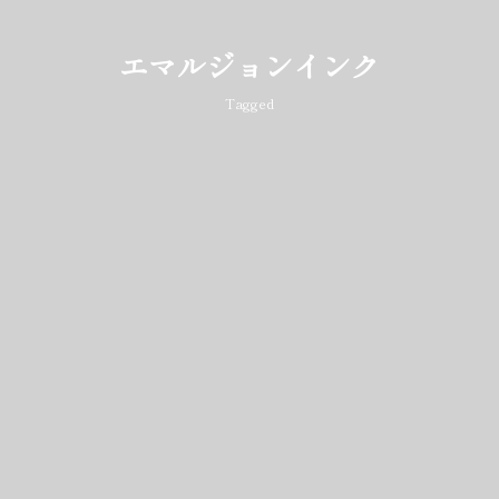
エマルジョンインク
Tagged