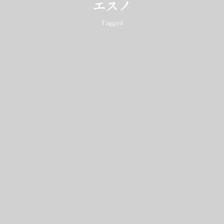
エスノ
Tagged