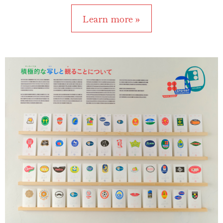
Learn more »