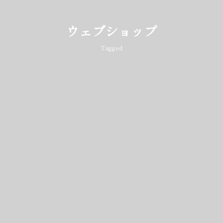
ウェブショップ
Tagged