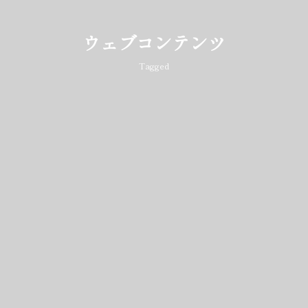
ウェブコンテンツ
Tagged