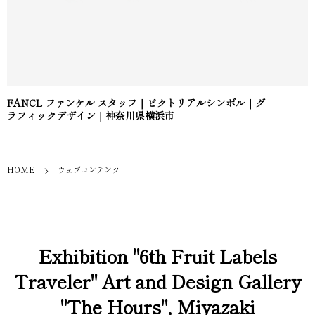
FANCL ファンケル スタッフ｜ピクトリアルシンボル｜グ
ラフィックデザイン｜神奈川県横浜市
HOME
ウェブコンテンツ
Exhibition "6th Fruit Labels
Traveler" Art and Design Gallery
"The Hours", Miyazaki