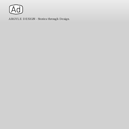
ARGYLE DESIGN - Stories through Design.