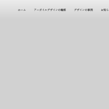
ホーム
アーガイルデザインの輪郭
デザインの事例
お知ら