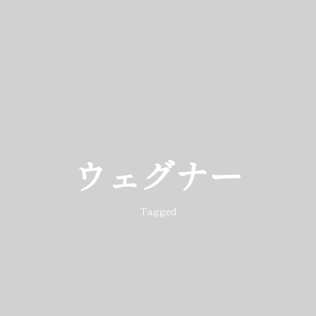
ウェグナー
Tagged