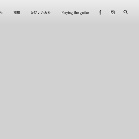
せ
採用
お問い合わせ
Playing the guitar