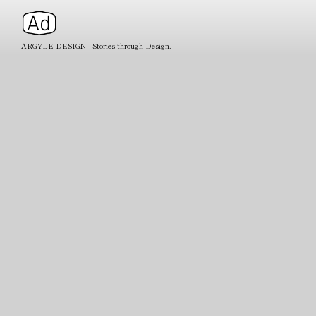
ARGYLE DESIGN - Stories through Design.