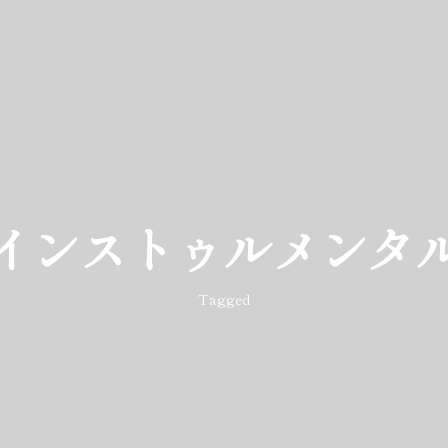
インストゥルメンタ
Tagged