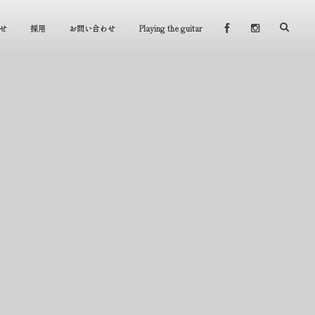
せ
採用
お問い合わせ
Playing the guitar