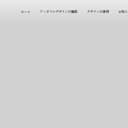
ホーム
アーガイルデザインの輪郭
デザインの事例
お知ら