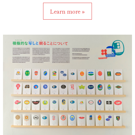
Learn more »