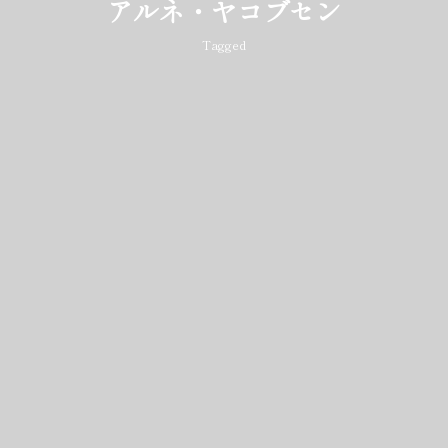
アルネ・ヤコブセン
Tagged