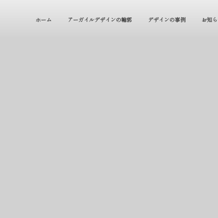
ホーム
アーガイルデザインの輪郭
デザインの事例
お知ら