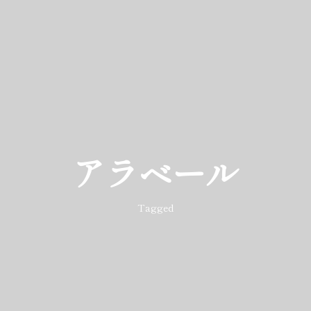
アラベール
Tagged