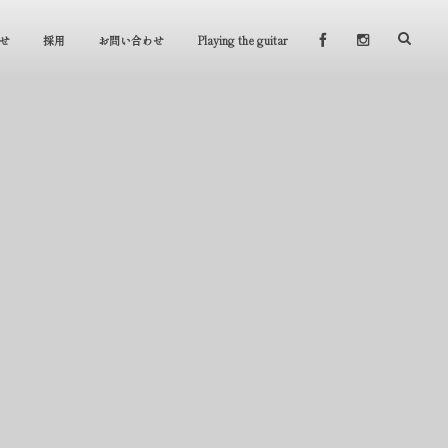
せ
採用
お問い合わせ
Playing the guitar