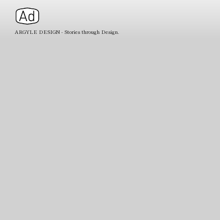
ARGYLE DESIGN - Stories through Design.