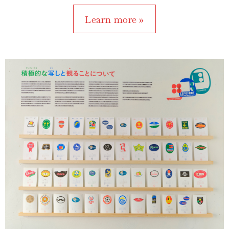
Learn more »