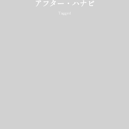
アフター・ハナビ
Tagged