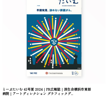
とーぶたいむ 41号夏 2024｜PR広報誌｜済生会横浜市東部
病院｜アートディレクション グラフィックデ...