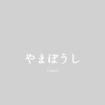
やまぼうし
Tagged