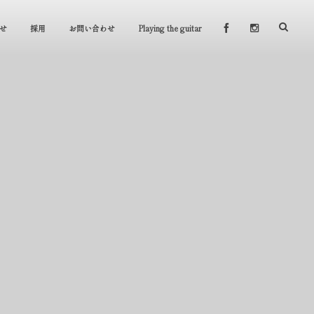
せ
採用
お問い合わせ
Playing the guitar