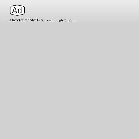
ARGYLE DESIGN - Stories through Design.