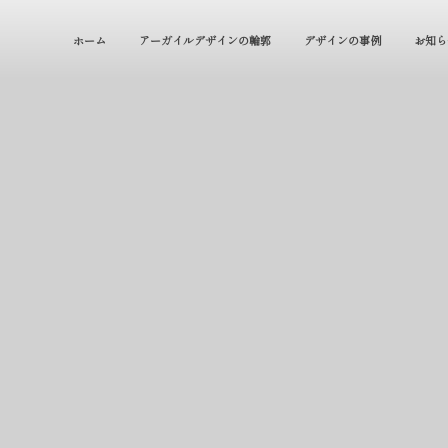
ホーム
アーガイルデザインの輪郭
デザインの事例
お知ら