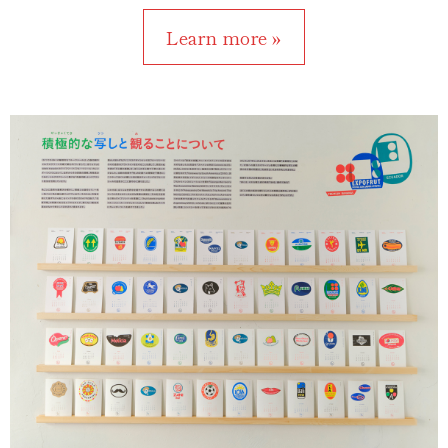
Learn more »