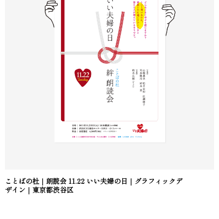
ことばの杜｜朗読会 11.22 いい夫婦の日｜グラフィックデ
ザイン｜東京都渋谷区