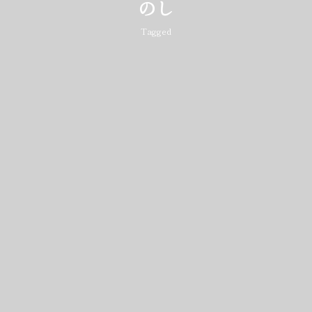
のし
Tagged