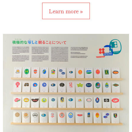
Learn more »