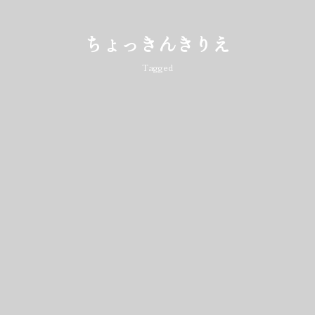
ちょっきんきりえ
Tagged