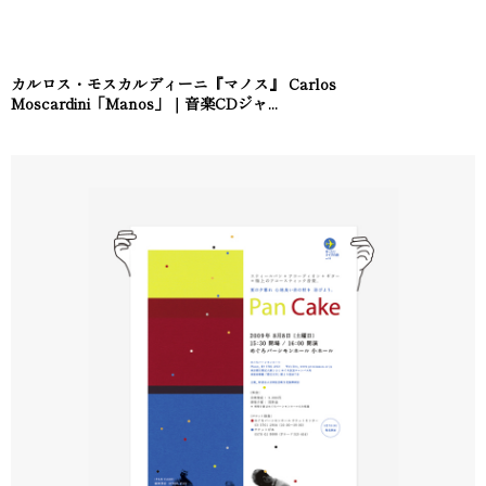
カルロス・モスカルディーニ『マノス』 Carlos
Moscardini「Manos」｜音楽CDジャ...