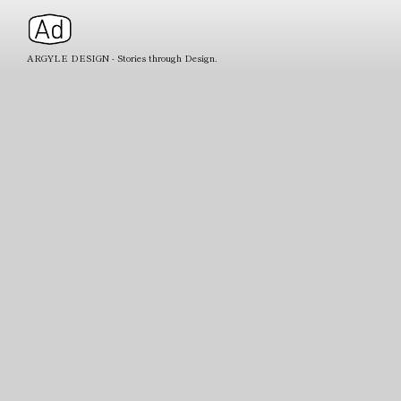
ARGYLE DESIGN - Stories through Design.