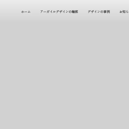
ホーム
アーガイルデザインの輪郭
デザインの事例
お知ら