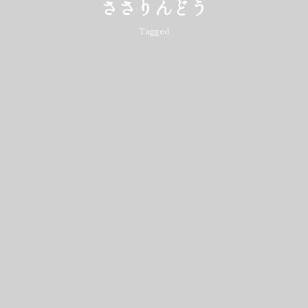
ささりんどう
Tagged