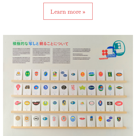
Learn more »