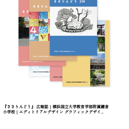
『ささりんどう』 広報誌｜横浜国立大学教育学部附属鎌倉
小学校｜エディトリアルデザイン グラフィックデザイ...