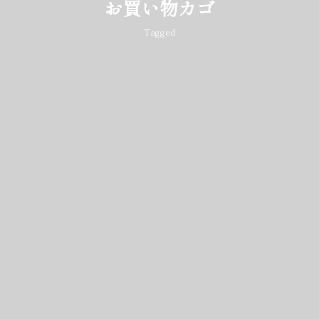
お買い物カゴ
Tagged