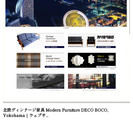
北欧ヴィンテージ家具 Modern Furniture DECO BOCO,
Yokohama｜ウェブサ...