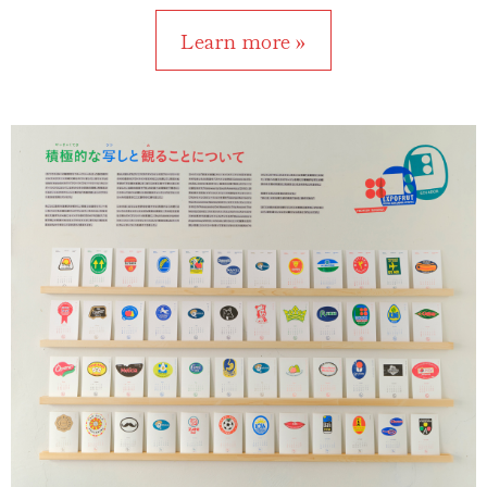
Learn more »