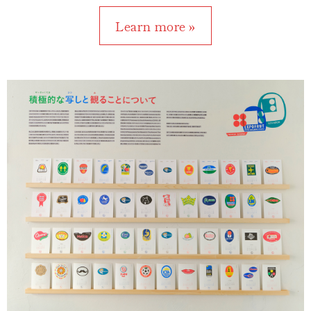
Learn more »