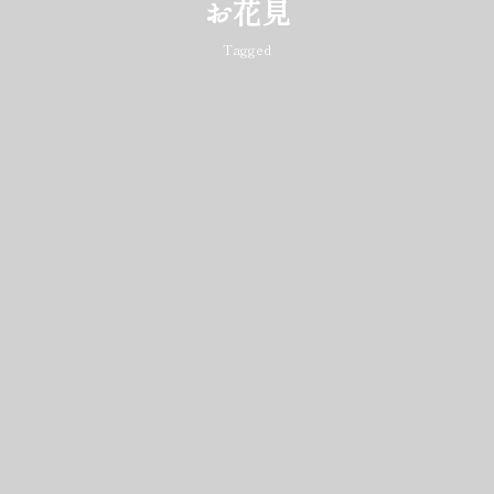
お花見
Tagged