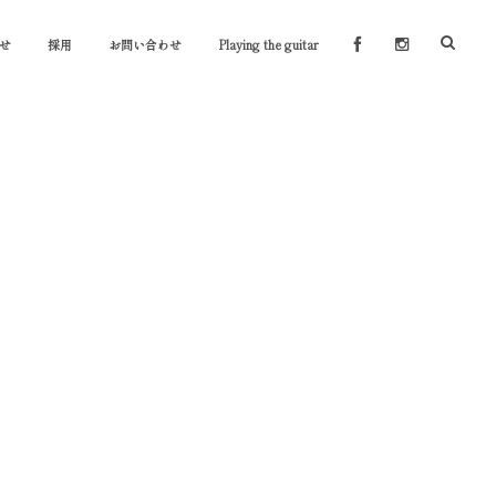
せ
採用
お問い合わせ
Playing the guitar