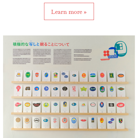
Learn more »