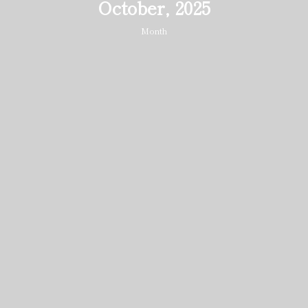
October, 2025
Month