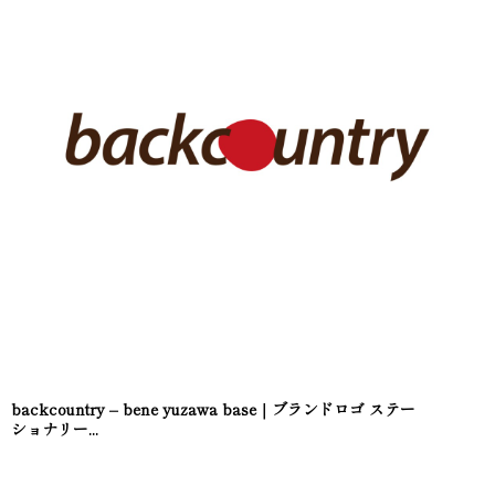
backcountry – bene yuzawa base｜ブランドロゴ ステー
ショナリー...