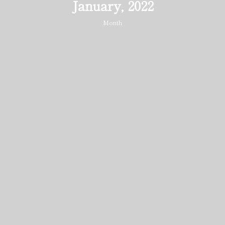
January, 2022
Month