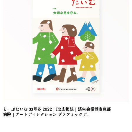
とーぶたいむ 33号冬 2022｜PR広報誌｜済生会横浜市東部
病院｜アートディレクション グラフィックデ...