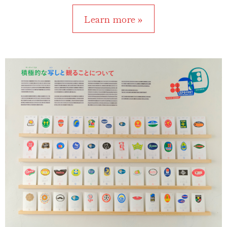
Learn more »