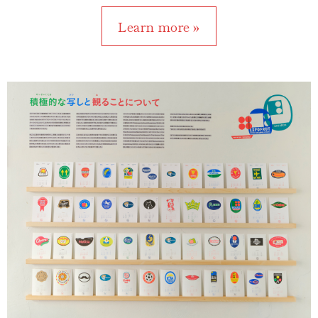
Learn more »