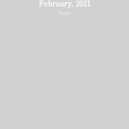
February, 2021
Month