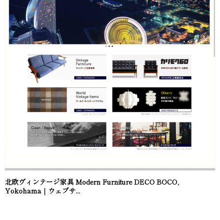
北欧ヴィンテージ家具 Modern Furniture DECO BOCO,
Yokohama｜ウェブサ...