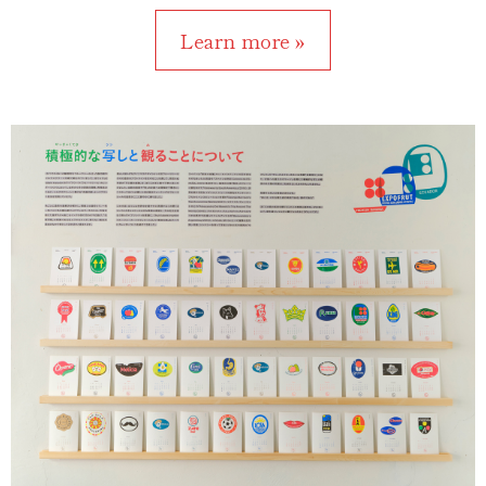
Learn more »