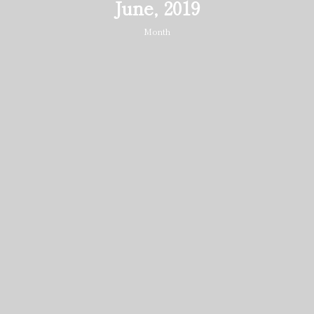
June, 2019
Month