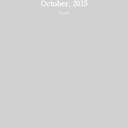
October, 2015
Month