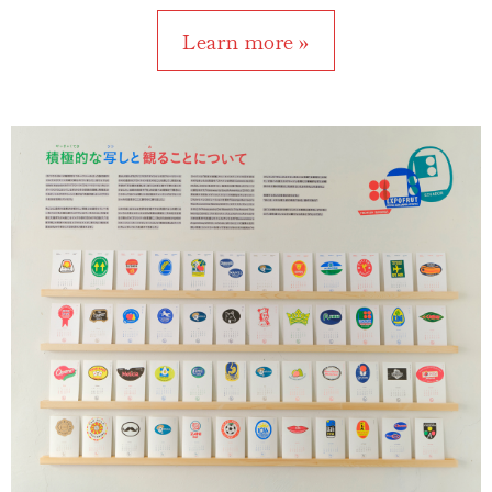
Learn more »