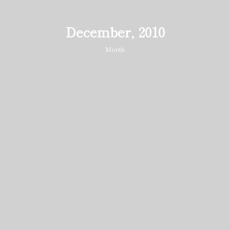
December, 2010
Month