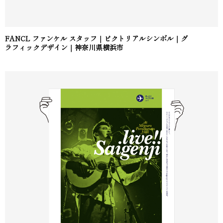
FANCL ファンケル スタッフ｜ピクトリアルシンボル｜グ
ラフィックデザイン｜神奈川県横浜市