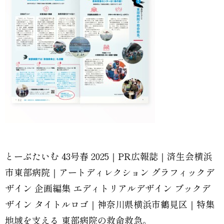
とーぶたいむ 43号春 2025｜PR広報誌｜済生会横浜
市東部病院｜アートディレクション グラフィックデ
ザイン 企画編集 エディトリアルデザイン ブックデ
ザイン タイトルロゴ｜神奈川県横浜市鶴見区｜特集
地域を支える 東部病院の救命救急。