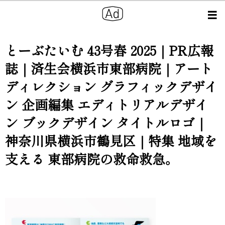
とーぶたいむ 43号春 2025｜PR広報
誌｜済生会横浜市東部病院｜アート
ディレクション グラフィックデザイ
ン 企画編集 エディトリアルデザイ
ン ブックデザイン タイトルロゴ｜
神奈川県横浜市鶴見区｜特集 地域を
支える 東部病院の救命救急。